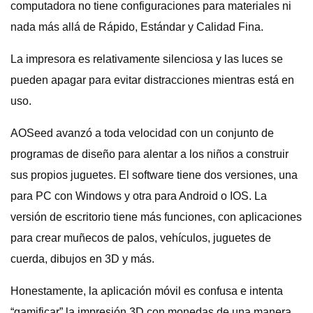
computadora no tiene configuraciones para materiales ni
nada más allá de Rápido, Estándar y Calidad Fina.
La impresora es relativamente silenciosa y las luces se
pueden apagar para evitar distracciones mientras está en
uso.
AOSeed avanzó a toda velocidad con un conjunto de
programas de diseño para alentar a los niños a construir
sus propios juguetes. El software tiene dos versiones, una
para PC con Windows y otra para Android o IOS. La
versión de escritorio tiene más funciones, con aplicaciones
para crear muñecos de palos, vehículos, juguetes de
cuerda, dibujos en 3D y más.
Honestamente, la aplicación móvil es confusa e intenta
“gamificar” la impresión 3D con monedas de una manera