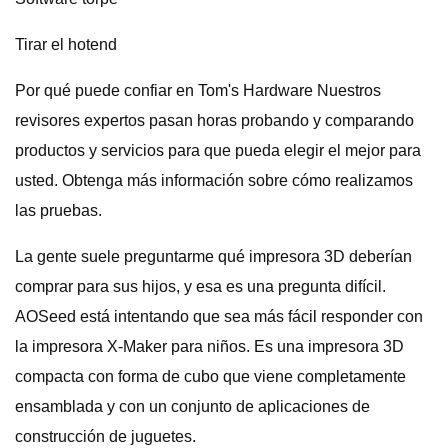
Tirar el hotend
Por qué puede confiar en Tom's Hardware Nuestros
revisores expertos pasan horas probando y comparando
productos y servicios para que pueda elegir el mejor para
usted. Obtenga más información sobre cómo realizamos
las pruebas.
La gente suele preguntarme qué impresora 3D deberían
comprar para sus hijos, y esa es una pregunta difícil.
AOSeed está intentando que sea más fácil responder con
la impresora X-Maker para niños. Es una impresora 3D
compacta con forma de cubo que viene completamente
ensamblada y con un conjunto de aplicaciones de
construcción de juguetes.