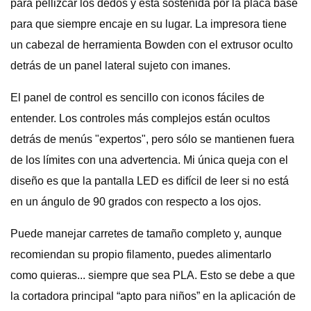
para pellizcar los dedos y está sostenida por la placa base
para que siempre encaje en su lugar. La impresora tiene
un cabezal de herramienta Bowden con el extrusor oculto
detrás de un panel lateral sujeto con imanes.
El panel de control es sencillo con iconos fáciles de
entender. Los controles más complejos están ocultos
detrás de menús "expertos", pero sólo se mantienen fuera
de los límites con una advertencia. Mi única queja con el
diseño es que la pantalla LED es difícil de leer si no está
en un ángulo de 90 grados con respecto a los ojos.
Puede manejar carretes de tamaño completo y, aunque
recomiendan su propio filamento, puedes alimentarlo
como quieras... siempre que sea PLA. Esto se debe a que
la cortadora principal “apto para niños” en la aplicación de