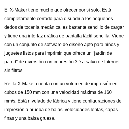
El X-Maker tiene mucho que ofrecer por sí solo. Está
completamente cerrado para disuadir a los pequeños
dedos de tocar la mecánica, es bastante sencillo de cargar
y tiene una interfaz gráfica de pantalla táctil sencilla. Viene
con un conjunto de software de diseño apto para niños y
juguetes listos para imprimir, que ofrece un “jardín de
pared” de diversión con impresión 3D a salvo de Internet
sin filtros.
Re, la X-Maker cuenta con un volumen de impresión en
cubos de 150 mm con una velocidad máxima de 160
mm/s. Está nivelado de fábrica y tiene configuraciones de
impresión a prueba de balas: velocidades lentas, capas
finas y una balsa gruesa.