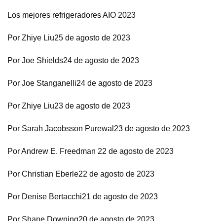
Los mejores refrigeradores AIO 2023
Por Zhiye Liu25 de agosto de 2023
Por Joe Shields24 de agosto de 2023
Por Joe Stanganelli24 de agosto de 2023
Por Zhiye Liu23 de agosto de 2023
Por Sarah Jacobsson Purewal23 de agosto de 2023
Por Andrew E. Freedman 22 de agosto de 2023
Por Christian Eberle22 de agosto de 2023
Por Denise Bertacchi21 de agosto de 2023
Por Shane Downing20 de agosto de 2023