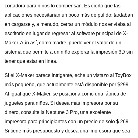
cortadora para niños lo compensan. Es cierto que las
aplicaciones necesitarían un poco más de pulido: tardaban
en cargarse y, a menudo, cerrar un módulo nos enviaba al
escritorio en lugar de regresar al software principal de X-
Maker. Aún así, como madre, puedo ver el valor de un
sistema que permite a un niño explorar la impresión 3D sin
tener que estar en línea.
Si el X-Maker parece intrigante, eche un vistazo al ToyBox
más pequeño, que actualmente está disponible por $299.
Al igual que X-Maker, se posiciona como una fábrica de
juguetes para niños. Si desea más impresora por su
dinero, consulte la Neptune 3 Pro, una excelente
impresora para principiantes con un precio de solo $ 269.
Si tiene más presupuesto y desea una impresora que sea