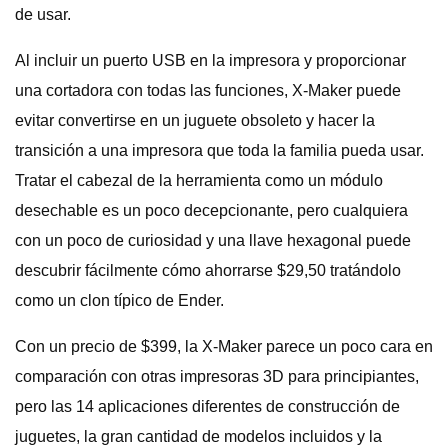
de usar.
Al incluir un puerto USB en la impresora y proporcionar
una cortadora con todas las funciones, X-Maker puede
evitar convertirse en un juguete obsoleto y hacer la
transición a una impresora que toda la familia pueda usar.
Tratar el cabezal de la herramienta como un módulo
desechable es un poco decepcionante, pero cualquiera
con un poco de curiosidad y una llave hexagonal puede
descubrir fácilmente cómo ahorrarse $29,50 tratándolo
como un clon típico de Ender.
Con un precio de $399, la X-Maker parece un poco cara en
comparación con otras impresoras 3D para principiantes,
pero las 14 aplicaciones diferentes de construcción de
juguetes, la gran cantidad de modelos incluidos y la