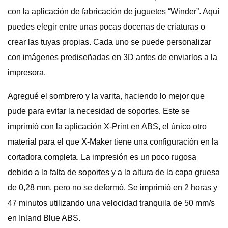
con la aplicación de fabricación de juguetes “Winder”. Aquí
puedes elegir entre unas pocas docenas de criaturas o
crear las tuyas propias. Cada uno se puede personalizar
con imágenes prediseñadas en 3D antes de enviarlos a la
impresora.
Agregué el sombrero y la varita, haciendo lo mejor que
pude para evitar la necesidad de soportes. Este se
imprimió con la aplicación X-Print en ABS, el único otro
material para el que X-Maker tiene una configuración en la
cortadora completa. La impresión es un poco rugosa
debido a la falta de soportes y a la altura de la capa gruesa
de 0,28 mm, pero no se deformó. Se imprimió en 2 horas y
47 minutos utilizando una velocidad tranquila de 50 mm/s
en Inland Blue ABS.