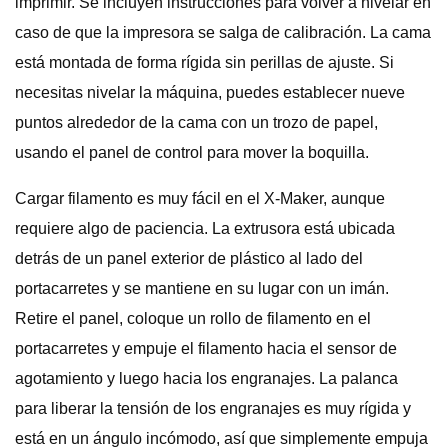
imprimir. Se incluyen instrucciones para volver a nivelar en
caso de que la impresora se salga de calibración. La cama
está montada de forma rígida sin perillas de ajuste. Si
necesitas nivelar la máquina, puedes establecer nueve
puntos alrededor de la cama con un trozo de papel,
usando el panel de control para mover la boquilla.
Cargar filamento es muy fácil en el X-Maker, aunque
requiere algo de paciencia. La extrusora está ubicada
detrás de un panel exterior de plástico al lado del
portacarretes y se mantiene en su lugar con un imán.
Retire el panel, coloque un rollo de filamento en el
portacarretes y empuje el filamento hacia el sensor de
agotamiento y luego hacia los engranajes. La palanca
para liberar la tensión de los engranajes es muy rígida y
está en un ángulo incómodo, así que simplemente empuja