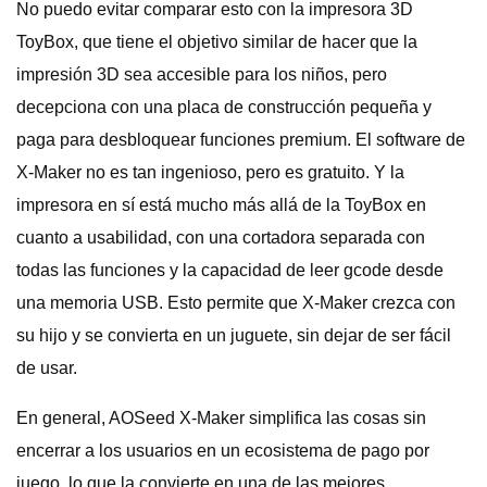
No puedo evitar comparar esto con la impresora 3D
ToyBox, que tiene el objetivo similar de hacer que la
impresión 3D sea accesible para los niños, pero
decepciona con una placa de construcción pequeña y
paga para desbloquear funciones premium. El software de
X-Maker no es tan ingenioso, pero es gratuito. Y la
impresora en sí está mucho más allá de la ToyBox en
cuanto a usabilidad, con una cortadora separada con
todas las funciones y la capacidad de leer gcode desde
una memoria USB. Esto permite que X-Maker crezca con
su hijo y se convierta en un juguete, sin dejar de ser fácil
de usar.
En general, AOSeed X-Maker simplifica las cosas sin
encerrar a los usuarios en un ecosistema de pago por
juego, lo que la convierte en una de las mejores