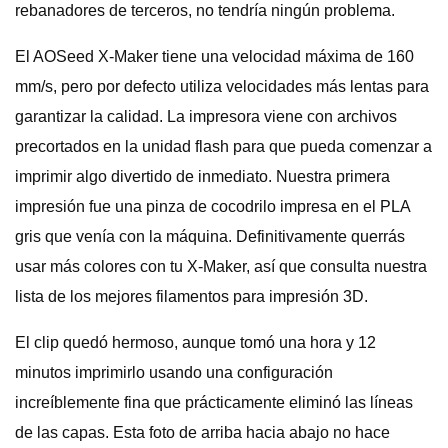
rebanadores de terceros, no tendría ningún problema.
El AOSeed X-Maker tiene una velocidad máxima de 160
mm/s, pero por defecto utiliza velocidades más lentas para
garantizar la calidad. La impresora viene con archivos
precortados en la unidad flash para que pueda comenzar a
imprimir algo divertido de inmediato. Nuestra primera
impresión fue una pinza de cocodrilo impresa en el PLA
gris que venía con la máquina. Definitivamente querrás
usar más colores con tu X-Maker, así que consulta nuestra
lista de los mejores filamentos para impresión 3D.
El clip quedó hermoso, aunque tomó una hora y 12
minutos imprimirlo usando una configuración
increíblemente fina que prácticamente eliminó las líneas
de las capas. Esta foto de arriba hacia abajo no hace