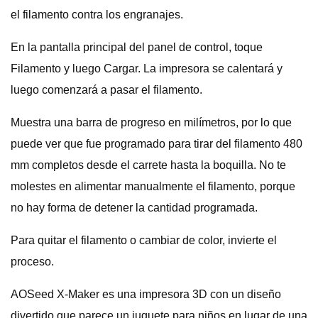
el filamento contra los engranajes.
En la pantalla principal del panel de control, toque
Filamento y luego Cargar. La impresora se calentará y
luego comenzará a pasar el filamento.
Muestra una barra de progreso en milímetros, por lo que
puede ver que fue programado para tirar del filamento 480
mm completos desde el carrete hasta la boquilla. No te
molestes en alimentar manualmente el filamento, porque
no hay forma de detener la cantidad programada.
Para quitar el filamento o cambiar de color, invierte el
proceso.
AOSeed X-Maker es una impresora 3D con un diseño
divertido que parece un juguete para niños en lugar de una