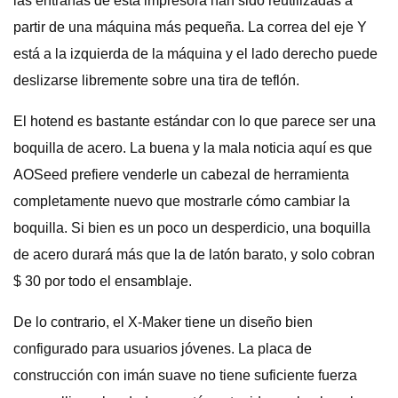
las entrañas de esta impresora han sido reutilizadas a
partir de una máquina más pequeña. La correa del eje Y
está a la izquierda de la máquina y el lado derecho puede
deslizarse libremente sobre una tira de teflón.
El hotend es bastante estándar con lo que parece ser una
boquilla de acero. La buena y la mala noticia aquí es que
AOSeed prefiere venderle un cabezal de herramienta
completamente nuevo que mostrarle cómo cambiar la
boquilla. Si bien es un poco un desperdicio, una boquilla
de acero durará más que la de latón barato, y solo cobran
$ 30 por todo el ensamblaje.
De lo contrario, el X-Maker tiene un diseño bien
configurado para usuarios jóvenes. La placa de
construcción con imán suave no tiene suficiente fuerza