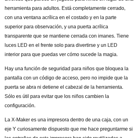
herramienta para adultos. Está completamente cerrado,
con una ventana acrílica en el costado y en la parte
superior para observación, y una puerta acrílica
transparente que se mantiene cerrada con imanes. Tiene
luces LED en el frente solo para divertirse y un LED
interior para que puedas ver cómo sucede la magia.
Hay una función de seguridad para niños que bloquea la
pantalla con un código de acceso, pero no impide que la
puerta se abra ni detiene el cabezal de la herramienta.
Sólo es útil para evitar que los niños cambien la
configuración.
La X-Maker es una impresora dentro de una caja, con un
eje Y curiosamente dispuesto que me hace preguntarme si