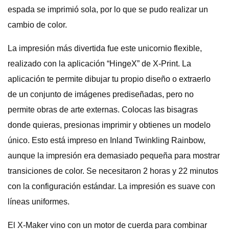
espada se imprimió sola, por lo que se pudo realizar un
cambio de color.
La impresión más divertida fue este unicornio flexible,
realizado con la aplicación “HingeX” de X-Print. La
aplicación te permite dibujar tu propio diseño o extraerlo
de un conjunto de imágenes prediseñadas, pero no
permite obras de arte externas. Colocas las bisagras
donde quieras, presionas imprimir y obtienes un modelo
único. Esto está impreso en Inland Twinkling Rainbow,
aunque la impresión era demasiado pequeña para mostrar
transiciones de color. Se necesitaron 2 horas y 22 minutos
con la configuración estándar. La impresión es suave con
líneas uniformes.
El X-Maker vino con un motor de cuerda para combinar