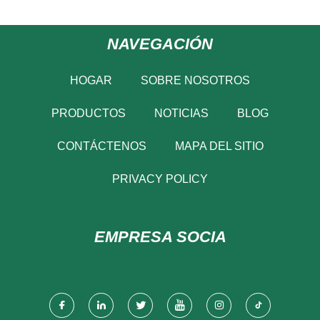
NAVEGACIÓN
HOGAR
SOBRE NOSOTROS
PRODUCTOS
NOTICIAS
BLOG
CONTÁCTENOS
MAPA DEL SITIO
PRIVACY POLICY
EMPRESA SOCIA