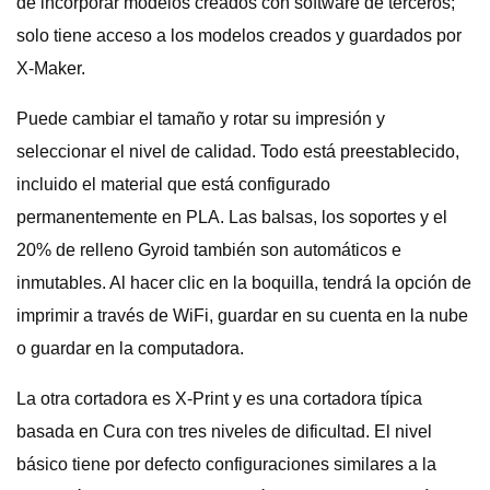
de incorporar modelos creados con software de terceros;
solo tiene acceso a los modelos creados y guardados por
X-Maker.
Puede cambiar el tamaño y rotar su impresión y
seleccionar el nivel de calidad. Todo está preestablecido,
incluido el material que está configurado
permanentemente en PLA. Las balsas, los soportes y el
20% de relleno Gyroid también son automáticos e
inmutables. Al hacer clic en la boquilla, tendrá la opción de
imprimir a través de WiFi, guardar en su cuenta en la nube
o guardar en la computadora.
La otra cortadora es X-Print y es una cortadora típica
basada en Cura con tres niveles de dificultad. El nivel
básico tiene por defecto configuraciones similares a la