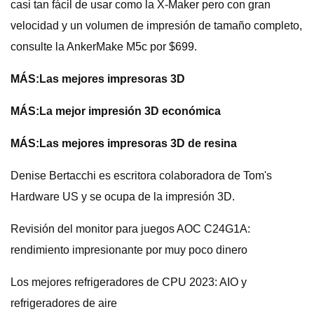
casi tan fácil de usar como la X-Maker pero con gran
velocidad y un volumen de impresión de tamaño completo,
consulte la AnkerMake M5c por $699.
MÁS:
Las mejores impresoras 3D
MÁS:
La mejor impresión 3D económica
MÁS:
Las mejores impresoras 3D de resina
Denise Bertacchi es escritora colaboradora de Tom's
Hardware US y se ocupa de la impresión 3D.
Revisión del monitor para juegos AOC C24G1A:
rendimiento impresionante por muy poco dinero
Los mejores refrigeradores de CPU 2023: AIO y
refrigeradores de aire