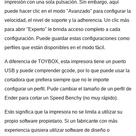
impresión con una sola pulsación. Sin embargo, aquí
puede hacer clic en el modo "Avanzado" para configurar la
velocidad, el nivel de soporte y la adherencia. Un clic más
para abrir "Experto" le brinda acceso completo a cada
configuración. Puede guardar estas configuraciones como
perfiles que están disponibles en el modo fácil.
A diferencia de TOYBOX, esta impresora tiene un puerto
USB y puede comprender gcode, por lo que puede usar la
cortadora que prefiera siempre que no le importe
configurar un perfil. Pude cambiar el tamaño de un perfil de
Ender para cortar un Speed ​​Benchy (no muy rápido).
Esto significa que la impresora no se limita a utilizar su
propio software propietario. Si un fabricante con más
experiencia quisiera utilizar software de diseño o