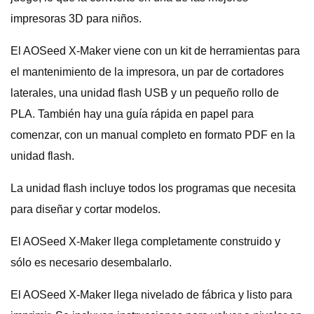
impresoras 3D para niños.
El AOSeed X-Maker viene con un kit de herramientas para
el mantenimiento de la impresora, un par de cortadores
laterales, una unidad flash USB y un pequeño rollo de
PLA. También hay una guía rápida en papel para
comenzar, con un manual completo en formato PDF en la
unidad flash.
La unidad flash incluye todos los programas que necesita
para diseñar y cortar modelos.
El AOSeed X-Maker llega completamente construido y
sólo es necesario desembalarlo.
El AOSeed X-Maker llega nivelado de fábrica y listo para