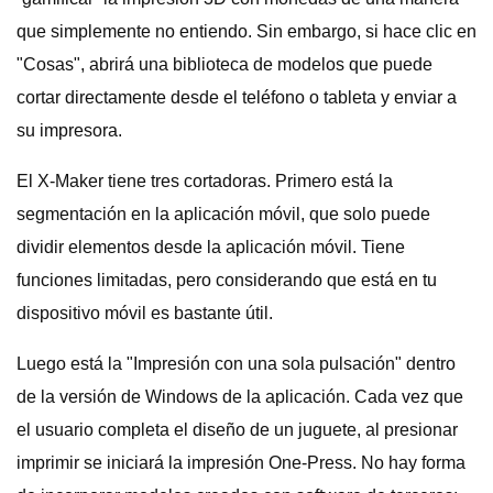
que simplemente no entiendo. Sin embargo, si hace clic en
"Cosas", abrirá una biblioteca de modelos que puede
cortar directamente desde el teléfono o tableta y enviar a
su impresora.
El X-Maker tiene tres cortadoras. Primero está la
segmentación en la aplicación móvil, que solo puede
dividir elementos desde la aplicación móvil. Tiene
funciones limitadas, pero considerando que está en tu
dispositivo móvil es bastante útil.
Luego está la "Impresión con una sola pulsación" dentro
de la versión de Windows de la aplicación. Cada vez que
el usuario completa el diseño de un juguete, al presionar
imprimir se iniciará la impresión One-Press. No hay forma