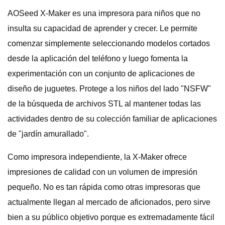
AOSeed X-Maker es una impresora para niños que no
insulta su capacidad de aprender y crecer. Le permite
comenzar simplemente seleccionando modelos cortados
desde la aplicación del teléfono y luego fomenta la
experimentación con un conjunto de aplicaciones de
diseño de juguetes. Protege a los niños del lado "NSFW"
de la búsqueda de archivos STL al mantener todas las
actividades dentro de su colección familiar de aplicaciones
de "jardín amurallado".
Como impresora independiente, la X-Maker ofrece
impresiones de calidad con un volumen de impresión
pequeño. No es tan rápida como otras impresoras que
actualmente llegan al mercado de aficionados, pero sirve
bien a su público objetivo porque es extremadamente fácil