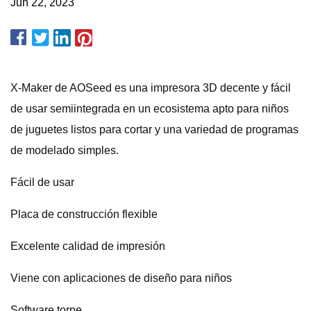
Jun 22, 2023
X-Maker de AOSeed es una impresora 3D decente y fácil
de usar semiintegrada en un ecosistema apto para niños
de juguetes listos para cortar y una variedad de programas
de modelado simples.
Fácil de usar
Placa de construcción flexible
Excelente calidad de impresión
Viene con aplicaciones de diseño para niños
Software torpe